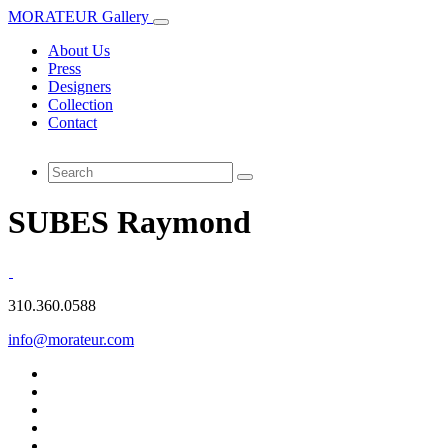
MORATEUR Gallery
About Us
Press
Designers
Collection
Contact
SUBES Raymond
310.360.0588
info@morateur.com