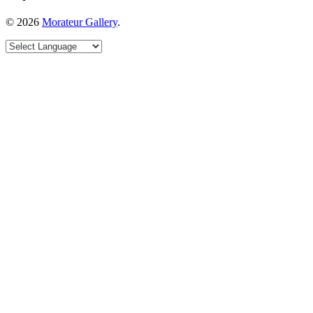
©
2026
Morateur Gallery
.